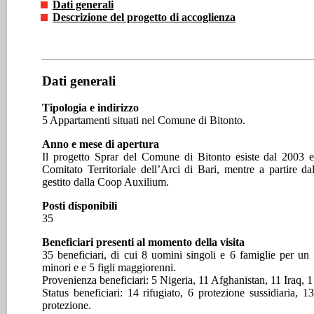
Dati generali
Descrizione del progetto di accoglienza
Dati generali
Tipologia e indirizzo
5 Appartamenti situati nel Comune di Bitonto.
Anno e mese di apertura
Il progetto Sprar del Comune di Bitonto esiste dal 2003 ed
Comitato Territoriale dell’Arci di Bari, mentre a partire d
gestito dalla Coop Auxilium.
Posti disponibili
35
Beneficiari presenti al momento della visita
35 beneficiari, di cui 8 uomini singoli e 6 famiglie per un 
minori e e 5 figli maggiorenni.
Provenienza beneficiari: 5 Nigeria, 11 Afghanistan, 11 Iraq, 
Status beneficiari: 14 rifugiato, 6 protezione sussidiaria, 1
protezione.