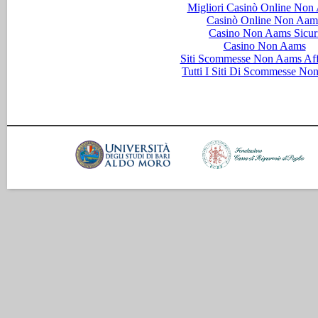
Migliori Casinò Online Non
Casinò Online Non Aam
Casino Non Aams Sicur
Casino Non Aams
Siti Scommesse Non Aams Aff
Tutti I Siti Di Scommesse No