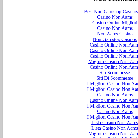
Best Non Gamstop Casino
Casino Non Aams
Casino Online Migliori
Casino Non Aams
Non Aams Casino
Non Gamstop Casinos
Casino Online Non Aam
Casino Online Non Aam
Casino Online Non Aam
Migliori Casino Non Aa
Casino Online Non Aam
Siti Scommesse
Siti Di Scommesse
I Migliori Casino Non A
I Migliori Casino Non A
Casino Non Aams
Casino Online Non Aam
I Migliori Casino Non A
Casino Non Aams
I Migliori Casino Non A
Lista Casino Non Aams
Lista Casino Non Aams
Migliori Casino Non Aa