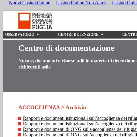
Nuovi Casino Online
Casino Online Non Aams
Casino Onli
OSSERVATORIO ▼
CENTRI DETENZIONE ▼
CENTRI
Centro di documentazione
Norme, documenti e risorse utili in materia di detenzione 
richiedenti asilo
ACCOGLIENZA > Archivio
Rapporti e documenti istituzionali sull’accoglienza dei rifugia
Rapporti e documenti istituzionali sull’accoglienza dei rifu
Rapporti e documenti di ONG sulla accoglienza dei rifugiati
Rapporti e documenti di ONG sull’accoglienza dei rifugiat