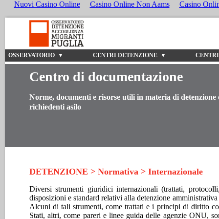
Nuovi Casino Online
Casino Online Non Aams
Casino Onli
OSSERVATORIO ▼
CENTRI DETENZIONE ▼
CENTRI
Centro di documentazione
Norme, documenti e risorse utili in materia di detenzione 
richiedenti asilo
DETENZIONE > Normativa > Internazionale
Diversi strumenti giuridici internazionali (trattati, protocol
disposizioni e standard relativi alla detenzione amministrativa 
Alcuni di tali strumenti, come trattati e i principi di diritto 
Stati, altri, come pareri e linee guida delle agenzie ONU, son