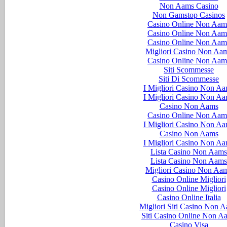
Non Aams Casino
Non Gamstop Casinos
Casino Online Non Aam
Casino Online Non Aam
Casino Online Non Aam
Migliori Casino Non Aa
Casino Online Non Aam
Siti Scommesse
Siti Di Scommesse
I Migliori Casino Non A
I Migliori Casino Non A
Casino Non Aams
Casino Online Non Aam
I Migliori Casino Non A
Casino Non Aams
I Migliori Casino Non A
Lista Casino Non Aams
Lista Casino Non Aams
Migliori Casino Non Aa
Casino Online Migliori
Casino Online Migliori
Casino Online Italia
Migliori Siti Casino Non 
Siti Casino Online Non A
Casino Visa