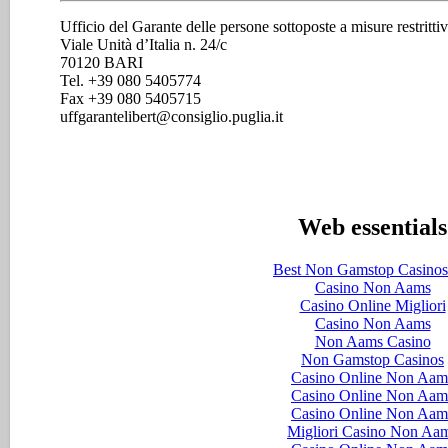
Ufficio del Garante delle persone sottoposte a misure restrittiv
Viale Unità d’Italia n. 24/c
70120 BARI
Tel. +39 080 5405774
Fax +39 080 5405715
uffgarantelibert@consiglio.puglia.it
Web essentials
Best Non Gamstop Casino
Casino Non Aams
Casino Online Migliori
Casino Non Aams
Non Aams Casino
Non Gamstop Casinos
Casino Online Non Aam
Casino Online Non Aam
Casino Online Non Aam
Migliori Casino Non Aa