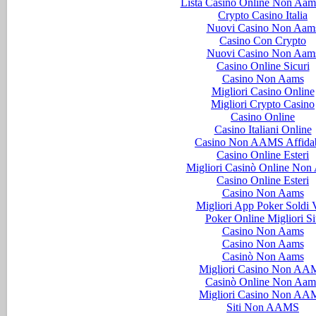
Lista Casino Online Non Aam
Crypto Casino Italia
Nuovi Casino Non Aam
Casino Con Crypto
Nuovi Casino Non Aam
Casino Online Sicuri
Casino Non Aams
Migliori Casino Online
Migliori Crypto Casino
Casino Online
Casino Italiani Online
Casino Non AAMS Affidab
Casino Online Esteri
Migliori Casinò Online Non
Casino Online Esteri
Casino Non Aams
Migliori App Poker Soldi V
Poker Online Migliori Si
Casino Non Aams
Casino Non Aams
Casinò Non Aams
Migliori Casino Non AA
Casinò Online Non Aam
Migliori Casino Non AA
Siti Non AAMS