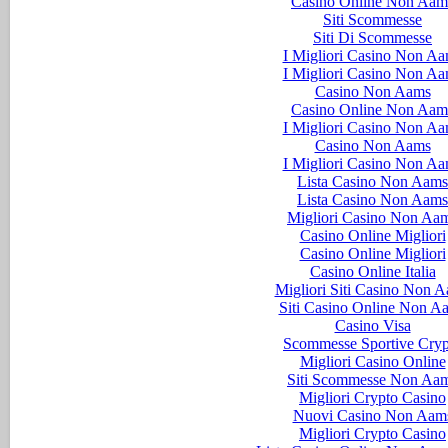
Casino Online Non Aam
Siti Scommesse
Siti Di Scommesse
I Migliori Casino Non A
I Migliori Casino Non A
Casino Non Aams
Casino Online Non Aam
I Migliori Casino Non A
Casino Non Aams
I Migliori Casino Non A
Lista Casino Non Aams
Lista Casino Non Aams
Migliori Casino Non Aa
Casino Online Migliori
Casino Online Migliori
Casino Online Italia
Migliori Siti Casino Non 
Siti Casino Online Non A
Casino Visa
Scommesse Sportive Cryp
Migliori Casino Online
Siti Scommesse Non Aa
Migliori Crypto Casino
Nuovi Casino Non Aam
Migliori Crypto Casino