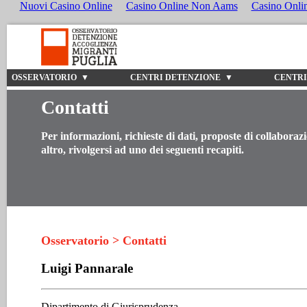
Nuovi Casino Online
Casino Online Non Aams
Casino Onli
OSSERVATORIO ▼
CENTRI DETENZIONE ▼
CENTRI
Contatti
Per informazioni, richieste di dati, proposte di collaboraz
altro, rivolgersi ad uno dei seguenti recapiti.
Osservatorio > Contatti
Luigi Pannarale
Dipartimento di Giurisprudenza