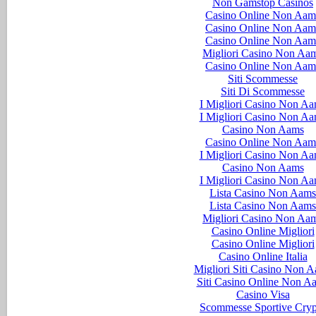
Non Gamstop Casinos
Casino Online Non Aam
Casino Online Non Aam
Casino Online Non Aam
Migliori Casino Non Aa
Casino Online Non Aam
Siti Scommesse
Siti Di Scommesse
I Migliori Casino Non A
I Migliori Casino Non A
Casino Non Aams
Casino Online Non Aam
I Migliori Casino Non A
Casino Non Aams
I Migliori Casino Non A
Lista Casino Non Aams
Lista Casino Non Aams
Migliori Casino Non Aa
Casino Online Migliori
Casino Online Migliori
Casino Online Italia
Migliori Siti Casino Non 
Siti Casino Online Non A
Casino Visa
Scommesse Sportive Cryp